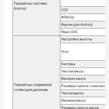
Параметры системы
Android
ОЗУ
ФЛАСШ
Версия для Android
Язык OSD
Настройка высоты
Угол
Кастеры
Чистая масса
Валовая масса
Параметры подвижной
Размеры пакета с палочкой
стойки для дисплеев
Чистая масса
Валовая масса
Размеры пакета шасси