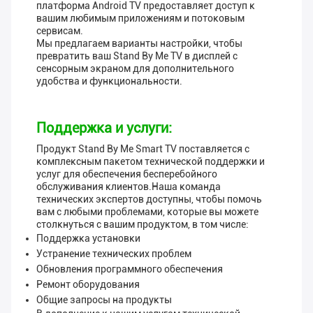
платформа Android TV предоставляет доступ к
вашим любимым приложениям и потоковым
сервисам.
Мы предлагаем варианты настройки, чтобы
превратить ваш Stand By Me TV в дисплей с
сенсорным экраном для дополнительного
удобства и функциональности.
Поддержка и услуги:
Продукт Stand By Me Smart TV поставляется с
комплексным пакетом технической поддержки и
услуг для обеспечения бесперебойного
обслуживания клиентов.Наша команда
технических экспертов доступны, чтобы помочь
вам с любыми проблемами, которые вы можете
столкнуться с вашим продуктом, в том числе:
Поддержка установки
Устранение технических проблем
Обновления программного обеспечения
Ремонт оборудования
Общие запросы на продукты