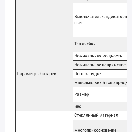
Выключатель/индикаторны
свет
Тип ячейки
Номинальная мощность
Номинальное напряжение
Параметры батареи
Порт зарядки
Максимальный ток зарядки
Размер
Вес
Стеклянный материал
Многоприкосновение