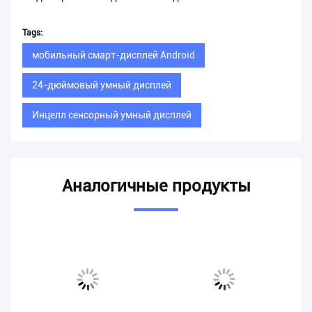
Tags:
мобильный смарт-дисплей Android
24-дюймовый умный дисплей
Инцелл сенсорный умный дисплей
Аналогичные продукты