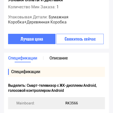
Количество Мин Заказа:
1
Упаковывая Детали:
Бумажная
Коробка+деревянная Коробка
Лучшая цена
Свяжитесь сейчас
Спецификации
Описание
Спецификации
Выделить:
Смарт-телевизор с ЖК-дисплеем Android
,
голосовой контроллером Android
Mainboard:
RK3566