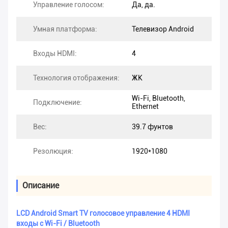
Управление голосом:
Да, да.
Умная платформа:
Телевизор Android
Входы HDMI:
4
Технология отображения:
ЖК
Wi-Fi, Bluetooth,
Подключение:
Ethernet
Вес:
39.7 фунтов
Резолюция:
1920*1080
Описание
LCD Android Smart TV голосовое управление 4 HDMI
входы с Wi-Fi / Bluetooth