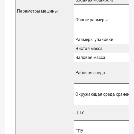
Входная мощность
Параметры машины
Общие размеры
Размеры упаковки
Чистая масса
Валовая масса
Рабочая среда
Окружающая среда хранени
ЦПУ
ГПУ