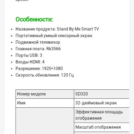
Особенности:
Название продукта: Stand By Me Smart TV
Портативный умный сенсорный экран
Подвижной телевизор
Главная плата: Rk3566
Порты USB: 3
Входы HDMI: 4
Разрешение: 1920*1080
Скорость обновления: 120 Гц
Номер модели
SD320
Имя
32-дюймовый экран
Эффективная площадь
отображения
Масштаб отображения