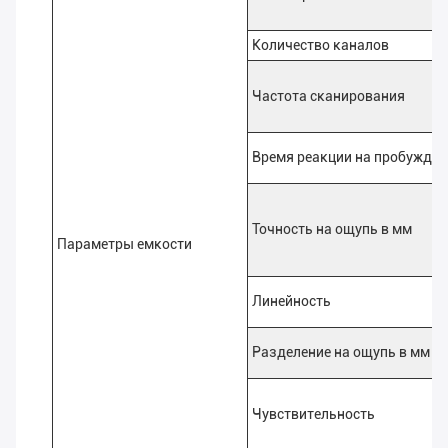
Количество каналов
Частота сканирования
Время реакции на пробужден
Точность на ощупь в мм
Параметры емкости
Линейность
Разделение на ощупь в мм
Чувствительность