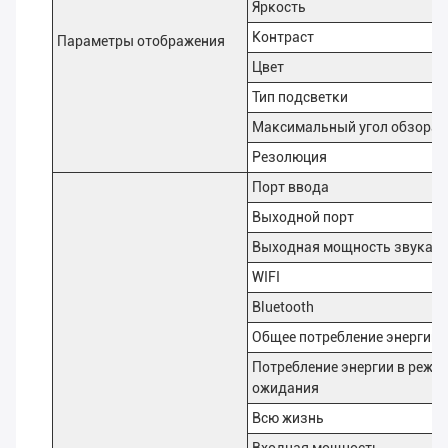
Яркость
Контраст
Параметры отображения
Цвет
Тип подсветки
Максимальный угол обзора
Резолюция
Порт ввода
Выходной порт
Выходная мощность звука
WIFI
Bluetooth
Общее потребление энергии
Потребление энергии в режи
ожидания
Всю жизнь