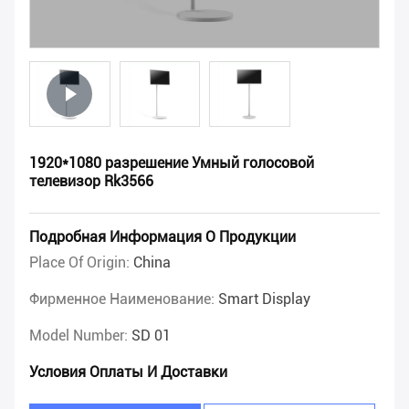
1920*1080 разрешение Умный голосовой
телевизор Rk3566
Подробная Информация О Продукции
Place Of Origin:
China
Фирменное Наименование:
Smart Display
Model Number:
SD 01
Условия Оплаты И Доставки