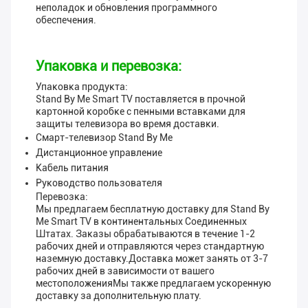
неполадок и обновления программного
обеспечения.
Упаковка и перевозка:
Упаковка продукта:
Stand By Me Smart TV поставляется в прочной
картонной коробке с пенными вставками для
защиты телевизора во время доставки.
Смарт-телевизор Stand By Me
Дистанционное управление
Кабель питания
Руководство пользователя
Перевозка:
Мы предлагаем бесплатную доставку для Stand By
Me Smart TV в континентальных Соединенных
Штатах. Заказы обрабатываются в течение 1-2
рабочих дней и отправляются через стандартную
наземную доставку.Доставка может занять от 3-7
рабочих дней в зависимости от вашего
местоположенияМы также предлагаем ускоренную
доставку за дополнительную плату.