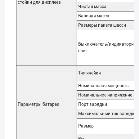
стойки для дисплеев
Чистая масса
Валовая масса
Размеры пакета шасси
Выключатель/индикаторны
свет
Тип ячейки
Номинальная мощность
Номинальное напряжение
Параметры батареи
Порт зарядки
Максимальный ток зарядки
Размер
Вес