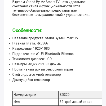
В целом, Stand By Me Smart TV - это идеальное
сочетание стиля и функциональности.Этот
телевизор обязательно предоставит вам
бесконечные часы развлечений и удовольствия..
Особенности:
Название продукта: Stand By Me Smart TV
Главная плата: Rk3566
Разрешение: 1920*1080
Подключение: Wi-Fi, Bluetooth, Ethernet
Технология дисплея: LCD
Размеры: 48,4 х 28 х 3,3 дюйма
Портативный умный сенсорный экран
Стой рядом со мной телевизор
Движущийся телевизор
Номер модели
SD320
Имя
32-дюймовый экран