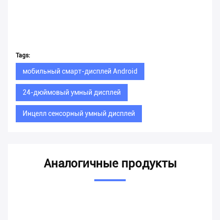
Tags:
мобильный смарт-дисплей Android
24-дюймовый умный дисплей
Инцелл сенсорный умный дисплей
Аналогичные продукты