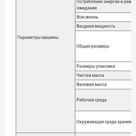
Потребление энергии в режи
ожидания
Всю жизнь
Входная мощность
Параметры машины
Общие размеры
Размеры упаковки
Чистая масса
Валовая масса
Рабочая среда
Окружающая среда хранени