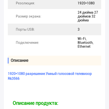
Резолюция:
1920*1080
24 дюйма 27
Размер экрана:
дюймов 32
дюйма
Порты USB:
3
Wi-Fi,
Подключение:
Bluetooth,
Ethernet
Описание
1920*1080 разрешение Умный голосовой телевизор
Rk3566
Описание продукта: