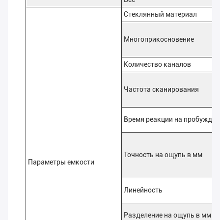
Стеклянный материал
Многоприкосновение
Количество каналов
Частота сканирования
Время реакции на пробужден
Точность на ощупь в мм
Параметры емкости
Линейность
Разделение на ощупь в мм