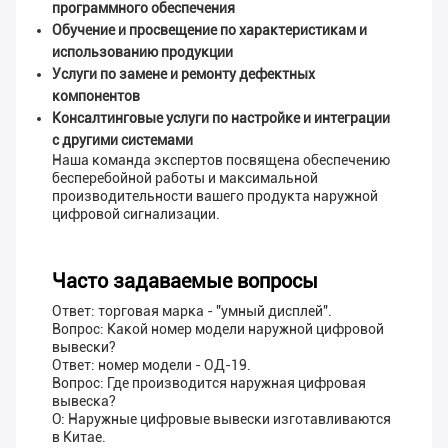
программного обеспечения
Обучение и просвещение по характеристикам и
использованию продукции
Услуги по замене и ремонту дефектных
компонентов
Консалтинговые услуги по настройке и интеграции
с другими системами
Наша команда экспертов посвящена обеспечению
бесперебойной работы и максимальной
производительности вашего продукта наружной
цифровой сигнализации.
Часто задаваемые вопросы
Ответ: торговая марка - "умный дисплей".
Вопрос: Какой номер модели наружной цифровой
вывески?
Ответ: номер модели - ОД-19.
Вопрос: Где производится наружная цифровая
вывеска?
О: Наружные цифровые вывески изготавливаются
в Китае.