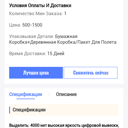
Условия Оплаты И Доставки
Количество Мин Заказа:
1
Цена:
500-1500
Упаковывая Детали:
Бумажная
Коробка+деревянная Коробка/пакет Для Полета
Время Доставки:
15 Дней
Лучшая цена
Свяжитесь сейчас
Спецификации
Описание
Спецификации
Выделить:
4000 нит высокая яркость цифровой вывески
,