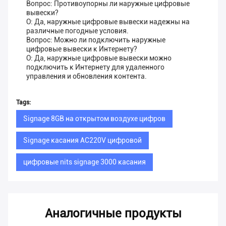
Вопрос: Противоупорны ли наружные цифровые
вывески?
О: Да, наружные цифровые вывески надежны на
различные погодные условия.
Вопрос: Можно ли подключить наружные
цифровые вывески к Интернету?
О: Да, наружные цифровые вывески можно
подключить к Интернету для удаленного
управления и обновления контента.
Tags:
Signage 8GB на открытом воздухе цифров
Signage касания AC220V цифровой
цифровые nits signage 3000 касания
Аналогичные продукты