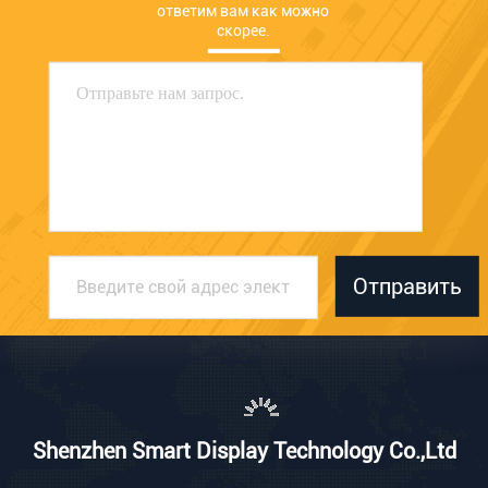
ответим вам как можно 
скорее.
Отправить
Shenzhen Smart Display Technology Co.,Ltd