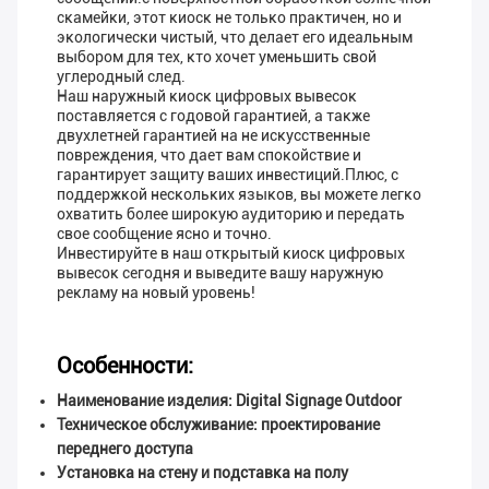
скамейки, этот киоск не только практичен, но и
экологически чистый, что делает его идеальным
выбором для тех, кто хочет уменьшить свой
углеродный след.
Наш наружный киоск цифровых вывесок
поставляется с годовой гарантией, а также
двухлетней гарантией на не искусственные
повреждения, что дает вам спокойствие и
гарантирует защиту ваших инвестиций.Плюс, с
поддержкой нескольких языков, вы можете легко
охватить более широкую аудиторию и передать
свое сообщение ясно и точно.
Инвестируйте в наш открытый киоск цифровых
вывесок сегодня и выведите вашу наружную
рекламу на новый уровень!
Особенности:
Наименование изделия: Digital Signage Outdoor
Техническое обслуживание: проектирование
переднего доступа
Установка на стену и подставка на полу