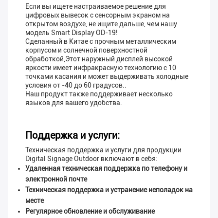
Если вы ищете настраиваемое решение для
цифровых вывесок с сенсорным экраном на
открытом воздухе, не ищите дальше, чем нашу
модель Smart Display OD-19!
Сделанный в Китае с прочным металлическим
корпусом и солнечной поверхностной
обработкой,Этот наружный дисплей высокой
яркости имеет инфракрасную технологию с 10
точками касания и может выдерживать холодные
условия от -40 до 60 градусов..
Наш продукт также поддерживает несколько
языков для вашего удобства.
Поддержка и услуги:
Техническая поддержка и услуги для продукции
Digital Signage Outdoor включают в себя:
Удаленная техническая поддержка по телефону и
электронной почте
Техническая поддержка и устранение неполадок на
месте
Регулярное обновление и обслуживание