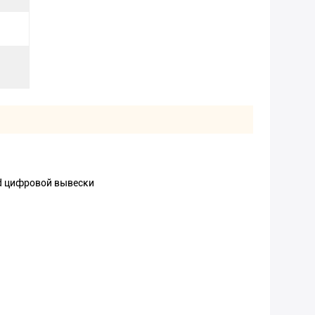
cd цифровой вывески