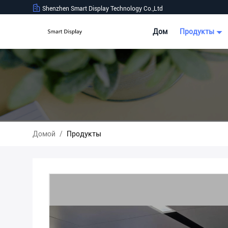
Shenzhen Smart Display Technology Co.,Ltd
Дом
Продукты
Домой
/
Продукты