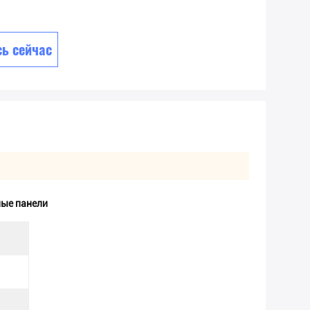
ь сейчас
ные панели