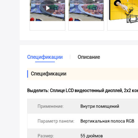
Спецификации
Описание
Спецификации
Выделить:
Сплице LCD видеостенный дисплей
,
2x2 ко
Применение:
Внутри помещений
Параметр панели:
Вертикальная полоса RGB
Размер:
55 дюймов