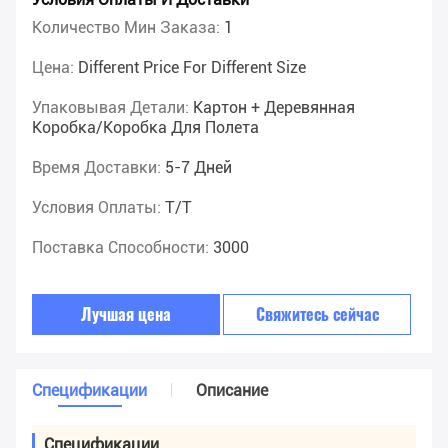
Количество Мин Заказа:
1
Цена:
Different Price For Different Size
Упаковывая Детали:
Картон + Деревянная
Коробка/коробка Для Полета
Время Доставки:
5-7 Дней
Условия Оплаты:
T/T
Поставка Способности:
3000
Лучшая цена
Свяжитесь сейчас
Спецификации
Описание
Спецификации