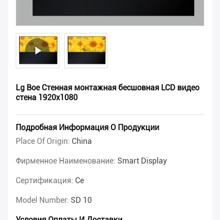
Lg Boe Стенная монтажная бесшовная LCD видео
стена 1920x1080
Подробная Информация О Продукции
Place Of Origin:
China
Фирменное Наименование:
Smart Display
Сертификация:
Ce
Model Number:
SD 10
Условия Оплаты И Доставки