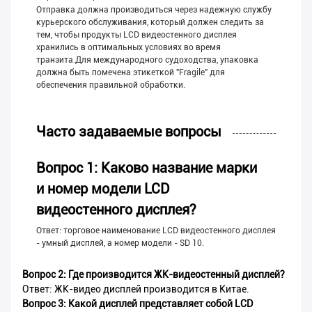
Отправка должна производиться через надежную службу
курьерского обслуживания, который должен следить за
тем, чтобы продукты LCD видеостенного дисплея
хранились в оптимальных условиях во время
транзита.Для международного судоходства, упаковка
должна быть помечена этикеткой "Fragile" для
обеспечения правильной обработки.
Часто задаваемые вопросы
Вопрос 1: Каково название марки
и номер модели LCD
видеостенного дисплея?
Ответ: торговое наименование LCD видеостенного дисплея
- умный дисплей, а номер модели - SD 10.
Вопрос 2: Где производится ЖК-видеостенный дисплей?
Ответ: ЖК-видео дисплей производится в Китае.
Вопрос 3: Какой дисплей представляет собой LCD