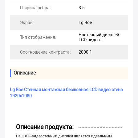
Ширина ребра:
3.5
Экран:
Lg Boe
Настенный дисплей
Тип отображения:
LCD видео-
Соотношение контраста:
2000:1
Описание
Lg Boe Стенная монтажная бесшовная LCD видео стена
1920x1080
Описание продукта:
Наш ЖК-видеостенный дисплей является идеальным