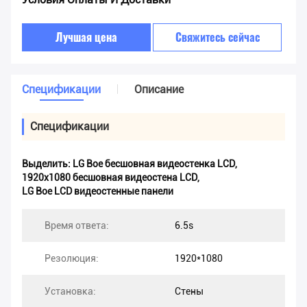
Лучшая цена
Свяжитесь сейчас
Спецификации
Описание
Спецификации
Выделить:
LG Boe бесшовная видеостенка LCD
,
1920x1080 бесшовная видеостена LCD
,
LG Boe LCD видеостенные панели
Время ответа:
6.5s
Резолюция:
1920*1080
Установка:
Стены