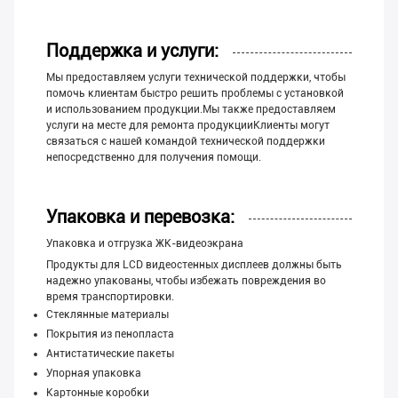
Поддержка и услуги:
Мы предоставляем услуги технической поддержки, чтобы
помочь клиентам быстро решить проблемы с установкой
и использованием продукции.Мы также предоставляем
услуги на месте для ремонта продукцииКлиенты могут
связаться с нашей командой технической поддержки
непосредственно для получения помощи.
Упаковка и перевозка:
Упаковка и отгрузка ЖК-видеоэкрана
Продукты для LCD видеостенных дисплеев должны быть
надежно упакованы, чтобы избежать повреждения во
время транспортировки.
Стеклянные материалы
Покрытия из пенопласта
Антистатические пакеты
Упорная упаковка
Картонные коробки