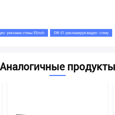
ео- реклама стены 55inch
SW-01 рекламируя видео- стену
Аналогичные продукт