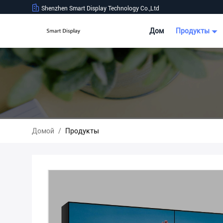
Shenzhen Smart Display Technology Co.,Ltd
Дом
Продукты
Домой
/
Продукты